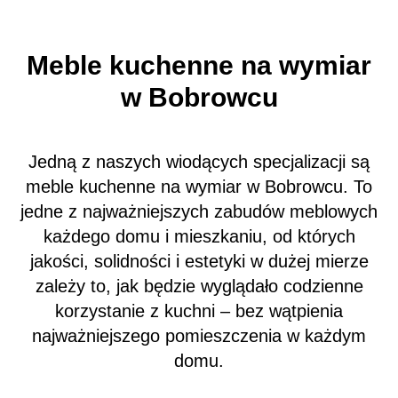
Meble kuchenne na wymiar
w Bobrowcu
Jedną z naszych wiodących specjalizacji są
meble kuchenne na wymiar w Bobrowcu. To
jedne z najważniejszych zabudów meblowych
każdego domu i mieszkaniu, od których
jakości, solidności i estetyki w dużej mierze
zależy to, jak będzie wyglądało codzienne
korzystanie z kuchni – bez wątpienia
najważniejszego pomieszczenia w każdym
domu.