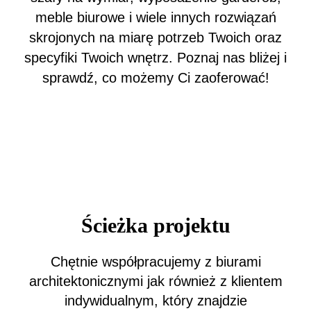
meble biurowe i wiele innych rozwiązań
skrojonych na miarę potrzeb Twoich oraz
specyfiki Twoich wnętrz. Poznaj nas bliżej i
sprawdź, co możemy Ci zaoferować!
Ścieżka projektu
Chętnie współpracujemy z biurami
architektonicznymi jak również z klientem
indywidualnym, który znajdzie