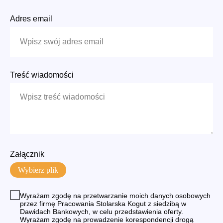
Adres email
Treść wiadomości
Załącznik
Wybierz plik
Wyrażam zgodę na przetwarzanie moich danych osobowych
przez firmę Pracowania Stolarska Kogut z siedzibą w
Dawidach Bankowych, w celu przedstawienia oferty.
Wyrażam zgodę na prowadzenie korespondencji drogą