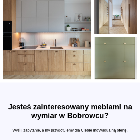
Jesteś zainteresowany meblami na
wymiar w Bobrowcu?
Wyślij zapytanie, a my przygotujemy dla Ciebie indywidualną ofertę.