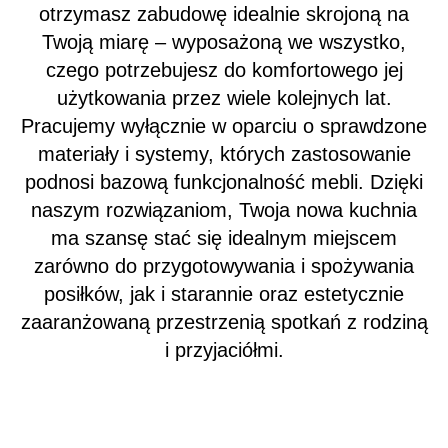
otrzymasz zabudowę idealnie skrojoną na
Twoją miarę – wyposażoną we wszystko,
czego potrzebujesz do komfortowego jej
użytkowania przez wiele kolejnych lat.
Pracujemy wyłącznie w oparciu o sprawdzone
materiały i systemy, których zastosowanie
podnosi bazową funkcjonalność mebli. Dzięki
naszym rozwiązaniom, Twoja nowa kuchnia
ma szansę stać się idealnym miejscem
zarówno do przygotowywania i spożywania
posiłków, jak i starannie oraz estetycznie
zaaranżowaną przestrzenią spotkań z rodziną
i przyjaciółmi.