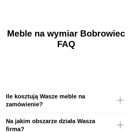
Meble na wymiar Bobrowiec
FAQ
Ile kosztują Wasze meble na
zamówienie?
Na jakim obszarze działa Wasza
firma?