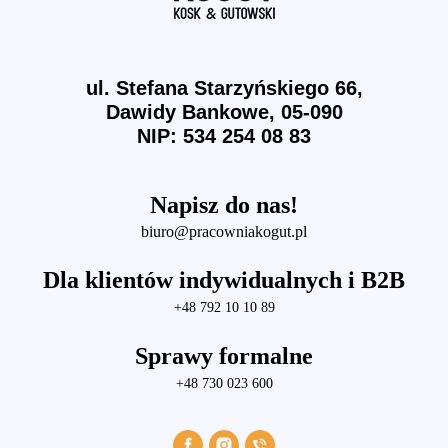
ul. Stefana Starzyńskiego 66,
Dawidy Bankowe, 05-090
NIP: 534 254 08 83
Napisz do nas!
biuro@pracowniakogut.pl
Dla klientów indywidualnych i B2B
+48 792 10 10 89
Sprawy formalne
+48 730 023 600