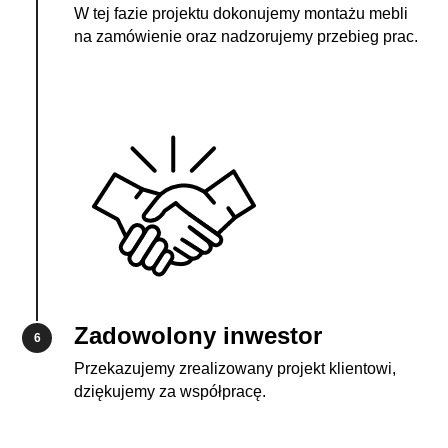
W tej fazie projektu dokonujemy montażu mebli
na zamówienie oraz nadzorujemy przebieg prac.
Zadowolony inwestor
6
Przekazujemy zrealizowany projekt klientowi,
dziękujemy za współpracę.