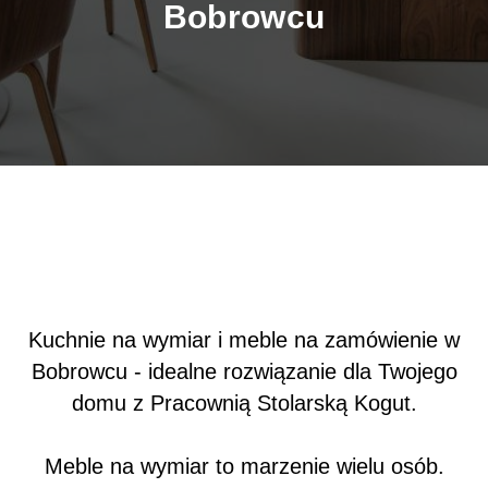
Bobrowcu
Kuchnie na wymiar i meble na zamówienie w
Bobrowcu - idealne rozwiązanie dla Twojego
domu z Pracownią Stolarską Kogut.
Meble na wymiar to marzenie wielu osób.