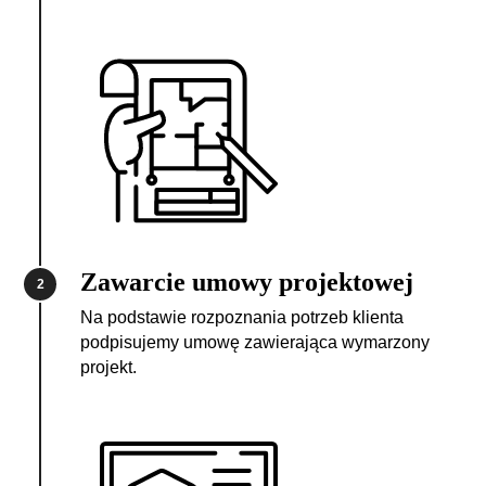
Zawarcie umowy projektowej
2
Na podstawie rozpoznania potrzeb klienta
podpisujemy umowę zawierająca wymarzony
projekt.