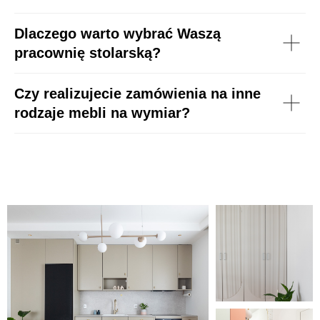
Dlaczego warto wybrać Waszą
pracownię stolarską?
Czy realizujecie zamówienia na inne
rodzaje mebli na wymiar?