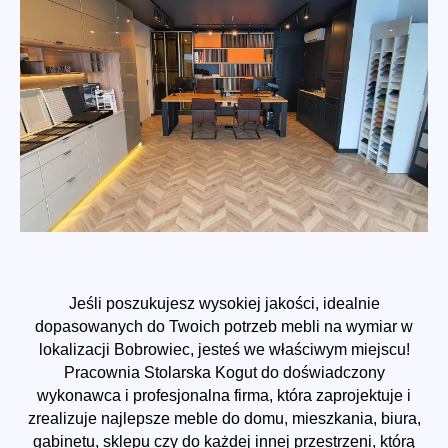
Jeśli poszukujesz wysokiej jakości, idealnie
dopasowanych do Twoich potrzeb mebli na wymiar w
lokalizacji Bobrowiec, jesteś we właściwym miejscu!
Pracownia Stolarska Kogut do doświadczony
wykonawca i profesjonalna firma, która zaprojektuje i
zrealizuje najlepsze meble do domu, mieszkania, biura,
gabinetu, sklepu czy do każdej innej przestrzeni, którą