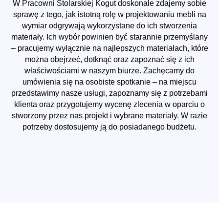
W Pracowni Stolarskiej Kogut doskonale zdajemy sobie
sprawę z tego, jak istotną rolę w projektowaniu mebli na
wymiar odgrywają wykorzystane do ich stworzenia
materiały. Ich wybór powinien być starannie przemyślany
– pracujemy wyłącznie na najlepszych materiałach, które
można obejrzeć, dotknąć oraz zapoznać się z ich
właściwościami w naszym biurze. Zachęcamy do
umówienia się na osobiste spotkanie – na miejscu
przedstawimy nasze usługi, zapoznamy się z potrzebami
klienta oraz przygotujemy wycenę zlecenia w oparciu o
stworzony przez nas projekt i wybrane materiały. W razie
potrzeby dostosujemy ją do posiadanego budżetu.