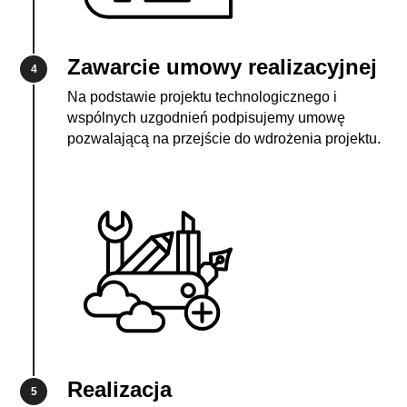
Zawarcie umowy realizacyjnej
4
Na podstawie projektu technologicznego i
wspólnych uzgodnień podpisujemy umowę
pozwalającą na przejście do wdrożenia projektu.
Realizacja
5