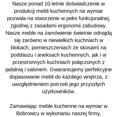
Nasze ponad 10-letnie doświadczenie w
produkcji mebli kuchennych na wymiar
pozwala na stworzenie w pełni funkcjonalnej,
zgodnej z zasadami ergonomii zabudowy.
Nasze meble na zamówienie świetnie odnajdą
się zarówno w niewielkich kuchniach w
blokach, pomieszczeniach ze skosami na
poddaszu i aneksach kuchennych, jak i w
przestronnych kuchniach połączonych z
jadalnią i salonem. Gwarantujemy perfekcyjne
dopasowanie mebli do każdego wnętrza, z
uwzględnieniem potrzeb jego przyszłych
użytkowników.
Zamawiając meble kuchenne na wymiar w
Bobrowcu w wykonaniu naszej firmy,