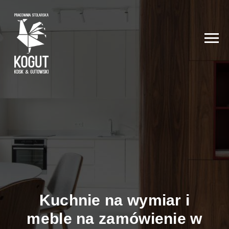
Kuchnie na wymiar i
meble na zamówienie w