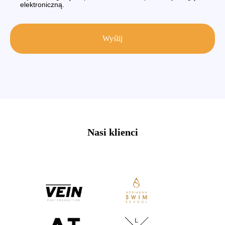
elektroniczną.
Wyślij
Nasi klienci