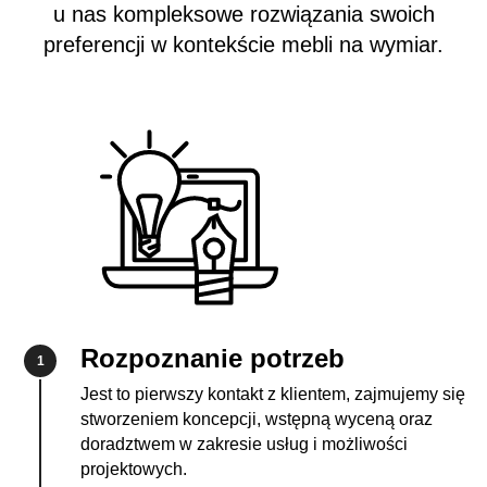
u nas kompleksowe rozwiązania swoich
preferencji w kontekście mebli na wymiar.
Rozpoznanie potrzeb
1
Jest to pierwszy kontakt z klientem, zajmujemy się
stworzeniem koncepcji, wstępną wyceną oraz
doradztwem w zakresie usług i możliwości
projektowych.