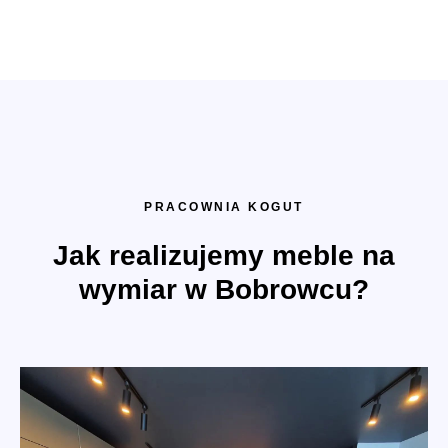
PRACOWNIA KOGUT
Jak realizujemy meble na
wymiar w Bobrowcu?