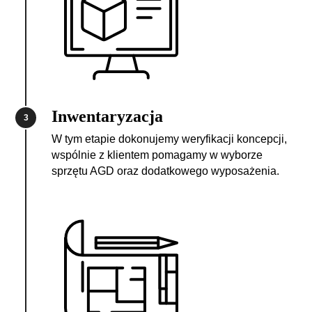
Inwentaryzacja
3
W tym etapie dokonujemy weryfikacji koncepcji,
wspólnie z klientem pomagamy w wyborze
sprzętu AGD oraz dodatkowego wyposażenia.