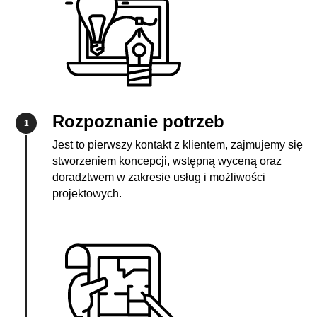
Rozpoznanie potrzeb
1
Jest to pierwszy kontakt z klientem, zajmujemy się
stworzeniem koncepcji, wstępną wyceną oraz
doradztwem w zakresie usług i możliwości
projektowych.