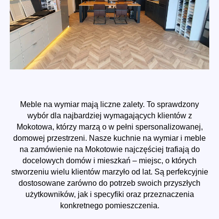
Meble na wymiar mają liczne zalety. To sprawdzony
wybór dla najbardziej wymagających klientów z
Mokotowa, którzy marzą o w pełni spersonalizowanej,
domowej przestrzeni. Nasze kuchnie na wymiar i meble
na zamówienie na Mokotowie najczęściej trafiają do
docelowych domów i mieszkań – miejsc, o których
stworzeniu wielu klientów marzyło od lat. Są perfekcyjnie
dostosowane zarówno do potrzeb swoich przyszłych
użytkowników, jak i specyfiki oraz przeznaczenia
konkretnego pomieszczenia.