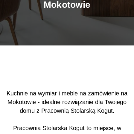
Mokotowie
Kuchnie na wymiar i meble na zamówienie na
Mokotowie - idealne rozwiązanie dla Twojego
domu z Pracownią Stolarską Kogut.
Pracownia Stolarska Kogut to miejsce, w