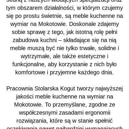
tym obszarem działalności, w którym czujemy
się po prostu świetnie, są meble kuchenne na
wymiar na Mokotowie. Doskonale zdajemy
sobie sprawę z tego, jak istotną rolę pełni
zabudowa kuchni – składające się na nią
meble muszą być nie tylko trwałe, solidne i
wytrzymałe, ale także estetyczne i
funkcjonalne, aby korzystanie z nich było
komfortowe i przyjemne każdego dnia.
Pracownia Stolarska Kogut tworzy najwyższej
jakości meble kuchenne na wymiar na
Mokotowie. To przemyślane, zgodne ze
współczesnymi zasadami ergonomii
rozwiązania, które są w stanie spełnić
oczekiwania nawet najbardziej wymagających