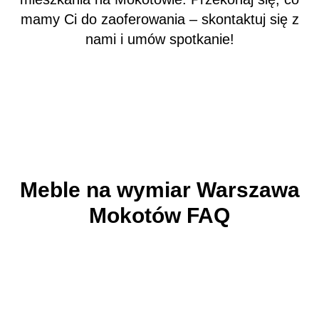
mamy Ci do zaoferowania – skontaktuj się z
nami i umów spotkanie!
Meble na wymiar Warszawa
Mokotów FAQ