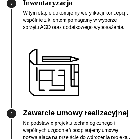
Inwentaryzacja
3
W tym etapie dokonujemy weryfikacji koncepcji,
wspólnie z klientem pomagamy w wyborze
sprzętu AGD oraz dodatkowego wyposażenia.
Zawarcie umowy realizacyjnej
4
Na podstawie projektu technologicznego i
wspólnych uzgodnień podpisujemy umowę
pozwalającą na przejście do wdrożenia projektu.