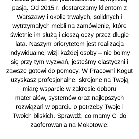
pasją. Od 2015 r. dostarczamy klientom z
Warszawy i okolic trwałych, solidnych i
wytrzymałych mebli na zamówienie, które
świetnie im służą i cieszą oczy przez długie
lata. Naszym priorytetem jest realizacja
indywidualnej wizji każdej osoby – nie boimy
się przy tym wyzwań, jesteśmy elastyczni i
zawsze gotowi do pomocy. W Pracowni Kogut
uzyskasz profesjonalne, skrojone na Twoją
miarę wsparcie w zakresie doboru
materiałów, systemów oraz najlepszych
rozwiązań w oparciu o potrzeby Twoje i
Twoich bliskich. Sprawdź, co mamy Ci do
zaoferowania na Mokotowie!