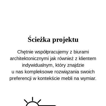
Ścieżka projektu
Chętnie współpracujemy z biurami
architektonicznymi jak również z klientem
indywidualnym, który znajdzie
u nas kompleksowe rozwiązania swoich
preferencji w kontekście mebli na wymiar.