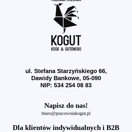
ul. Stefana Starzyńskiego 66,
Dawidy Bankowe, 05-090
NIP: 534 254 08 83
Napisz do nas!
biuro@pracowniakogut.pl
Dla klientów indywidualnych i B2B