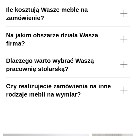
Ile kosztują Wasze meble na
zamówienie?
Na jakim obszarze działa Wasza
firma?
Dlaczego warto wybrać Waszą
pracownię stolarską?
Czy realizujecie zamówienia na inne
rodzaje mebli na wymiar?