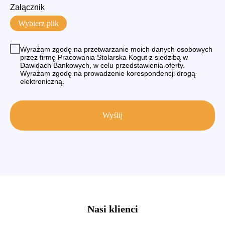
Załącznik
Wybierz plik
Wyrażam zgodę na przetwarzanie moich danych osobowych
przez firmę Pracowania Stolarska Kogut z siedzibą w
Dawidach Bankowych, w celu przedstawienia oferty.
Wyrażam zgodę na prowadzenie korespondencji drogą
elektroniczną.
Wyślij
Nasi klienci