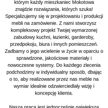
którym każdy mieszkaniec Mokotowa
znajdzie rozwiązania, których szuka!
Specjalizujemy się w projektowaniu i produkcji
mebli na zamówienie. Z nami stworzysz
kompleksowy projekt Twojej wymarzonej
zabudowy kuchni, łazienki, garderoby,
przedpokoju, biura i innych pomieszczeń.
Zadbamy o jego wcielenie w życie w oparciu o
sprawdzone, jakościowe materiały i
nowoczesne systemy. Do każdego zlecenia
podchodzimy w indywidualny sposób, dbając
o to, aby realizowane przez nas meble na
wymiar idealnie odzwierciedlały wizję i
koncepcję klienta.
Nasza praca jest jednocześnie największą