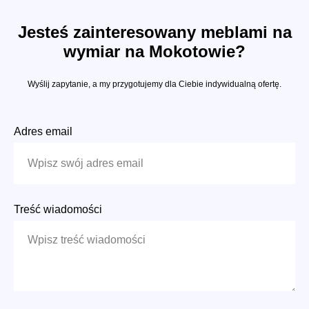
Jesteś zainteresowany meblami na
wymiar na Mokotowie?
Wyślij zapytanie, a my przygotujemy dla Ciebie indywidualną ofertę.
Adres email
Treść wiadomości