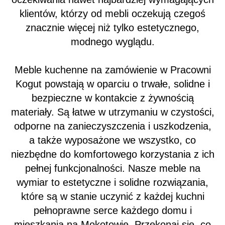
klientów, którzy od mebli oczekują czegoś
znacznie więcej niż tylko estetycznego,
modnego wyglądu.
Meble kuchenne na zamówienie w Pracowni
Kogut powstają w oparciu o trwałe, solidne i
bezpieczne w kontakcie z żywnością
materiały. Są łatwe w utrzymaniu w czystości,
odporne na zanieczyszczenia i uszkodzenia,
a także wyposażone we wszystko, co
niezbędne do komfortowego korzystania z ich
pełnej funkcjonalności. Nasze meble na
wymiar to estetyczne i solidne rozwiązania,
które są w stanie uczynić z każdej kuchni
pełnoprawne serce każdego domu i
mieszkania na Mokotowie. Przekonaj się, co