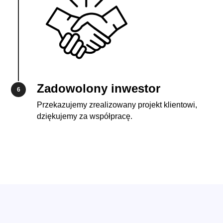
Zadowolony inwestor
6
Przekazujemy zrealizowany projekt klientowi,
dziękujemy za współpracę.