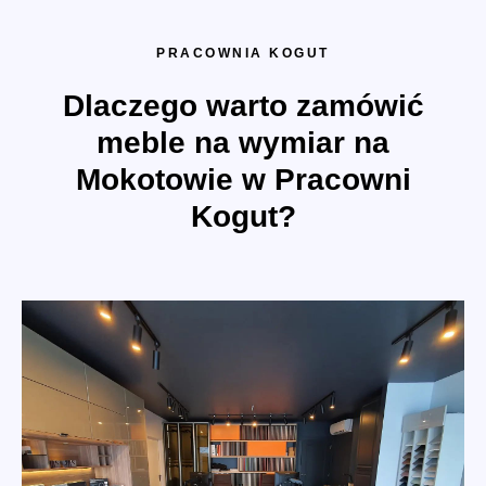
PRACOWNIA KOGUT
Dlaczego warto zamówić
meble na wymiar na
Mokotowie w Pracowni
Kogut?