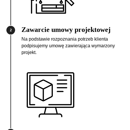
Zawarcie umowy projektowej
2
Na podstawie rozpoznania potrzeb klienta
podpisujemy umowę zawierająca wymarzony
projekt.