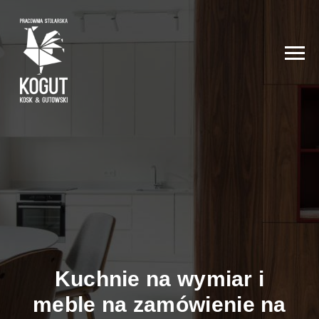
Kuchnie na wymiar i
meble na zamówienie na