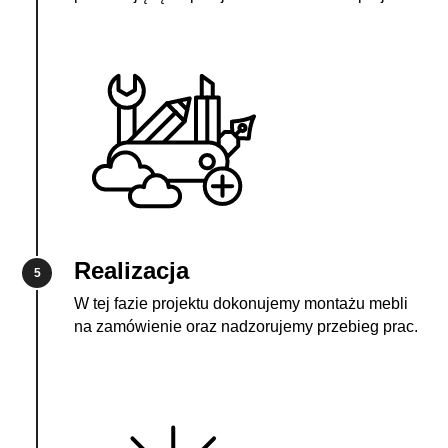
Realizacja
5
W tej fazie projektu dokonujemy montażu mebli
na zamówienie oraz nadzorujemy przebieg prac.